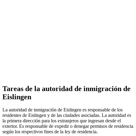
Tareas de la autoridad de inmigración de
Eislingen
La autoridad de inmigración de Eislingen es responsable de los
residentes de Eislingen y de las ciudades asociadas. La autoridad es
la primera dirección para los extranjeros que ingresan desde el
exterior. Es responsable de expedir o denegar permisos de residencia
según los respectivos fines de la ley de residencia.