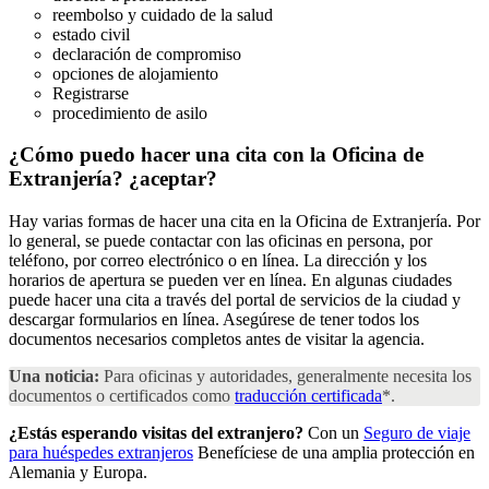
reembolso y cuidado de la salud
estado civil
declaración de compromiso
opciones de alojamiento
Registrarse
procedimiento de asilo
¿Cómo puedo hacer una cita con la Oficina de
Extranjería?
¿aceptar?
Hay varias formas de hacer una cita en la Oficina de Extranjería. Por
lo general, se puede contactar con las oficinas en persona, por
teléfono, por correo electrónico o en línea. La dirección y los
horarios de apertura se pueden ver en línea. En algunas ciudades
puede hacer una cita a través del portal de servicios de la ciudad y
descargar formularios en línea. Asegúrese de tener todos los
documentos necesarios completos antes de visitar la agencia.
Una noticia:
Para oficinas y autoridades, generalmente necesita los
documentos o certificados como
traducción certificada
*.
¿Estás esperando visitas del extranjero?
Con un
Seguro de viaje
para huéspedes extranjeros
Benefíciese de una amplia protección en
Alemania y Europa.