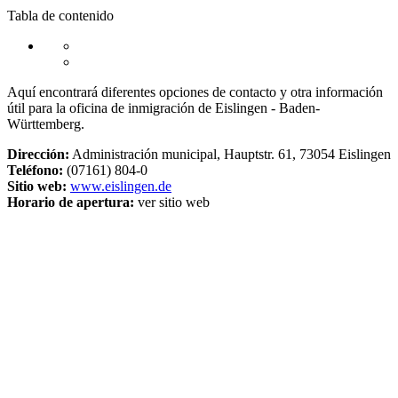
Tabla de contenido
Aquí encontrará diferentes opciones de contacto y otra información
útil para la oficina de inmigración de Eislingen - Baden-
Württemberg.
Dirección:
Administración municipal, Hauptstr. 61, 73054 Eislingen
Teléfono:
(07161) 804-0
Sitio web:
www.eislingen.de
Horario de apertura:
ver sitio web