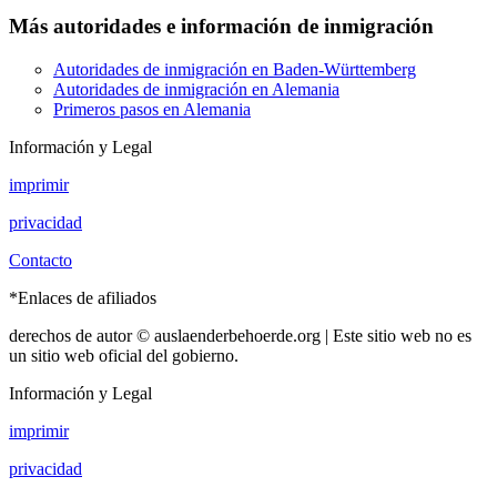
Más autoridades e información de inmigración
Autoridades de inmigración en Baden-Württemberg
Autoridades de inmigración en Alemania
Primeros pasos en Alemania
Información y Legal
imprimir
privacidad
Contacto
*Enlaces de afiliados
derechos de autor © auslaenderbehoerde.org | Este sitio web no es
un sitio web oficial del gobierno.
Información y Legal
imprimir
privacidad