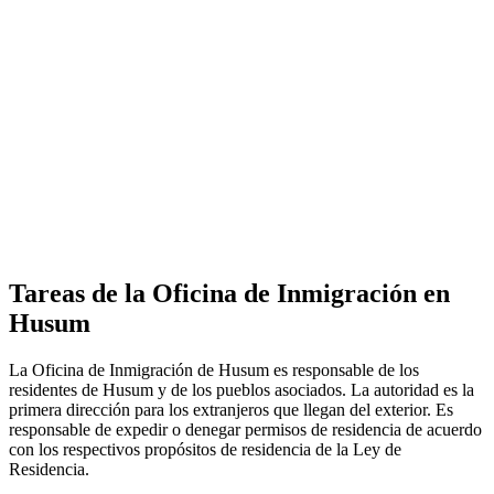
Tareas de la Oficina de Inmigración en
Husum
La Oficina de Inmigración de Husum es responsable de los
residentes de Husum y de los pueblos asociados. La autoridad es la
primera dirección para los extranjeros que llegan del exterior. Es
responsable de expedir o denegar permisos de residencia de acuerdo
con los respectivos propósitos de residencia de la Ley de
Residencia.