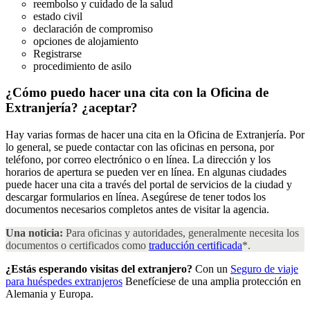
reembolso y cuidado de la salud
estado civil
declaración de compromiso
opciones de alojamiento
Registrarse
procedimiento de asilo
¿Cómo puedo hacer una cita con la Oficina de
Extranjería?
¿aceptar?
Hay varias formas de hacer una cita en la Oficina de Extranjería. Por
lo general, se puede contactar con las oficinas en persona, por
teléfono, por correo electrónico o en línea. La dirección y los
horarios de apertura se pueden ver en línea. En algunas ciudades
puede hacer una cita a través del portal de servicios de la ciudad y
descargar formularios en línea. Asegúrese de tener todos los
documentos necesarios completos antes de visitar la agencia.
Una noticia:
Para oficinas y autoridades, generalmente necesita los
documentos o certificados como
traducción certificada
*.
¿Estás esperando visitas del extranjero?
Con un
Seguro de viaje
para huéspedes extranjeros
Benefíciese de una amplia protección en
Alemania y Europa.