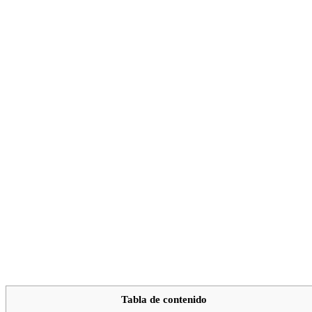
Tabla de contenido