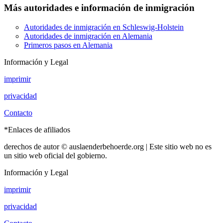
Más autoridades e información de inmigración
Autoridades de inmigración en Schleswig-Holstein
Autoridades de inmigración en Alemania
Primeros pasos en Alemania
Información y Legal
imprimir
privacidad
Contacto
*Enlaces de afiliados
derechos de autor © auslaenderbehoerde.org | Este sitio web no es
un sitio web oficial del gobierno.
Información y Legal
imprimir
privacidad