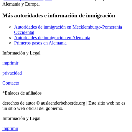
Alemania y Europa.
Más autoridades e información de inmigración
Autoridades de inmigración en Mecklemburgo-Pomerania
Occidental
Autoridades de inmigración en Alemania
Primeros pasos en Alemania
Información y Legal
imprimir
privacidad
Contacto
*Enlaces de afiliados
derechos de autor © auslaenderbehoerde.org | Este sitio web no es
un sitio web oficial del gobierno.
Información y Legal
imprimir