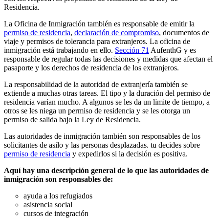
Residencia.
La Oficina de Inmigración también es responsable de emitir la
permiso de residencia
,
declaración de compromiso
, documentos de
viaje y permisos de tolerancia para extranjeros. La oficina de
inmigración está trabajando en ello.
Sección 71
AufenthG y es
responsable de regular todas las decisiones y medidas que afectan el
pasaporte y los derechos de residencia de los extranjeros.
La responsabilidad de la autoridad de extranjería también se
extiende a muchas otras tareas. El tipo y la duración del permiso de
residencia varían mucho. A algunos se les da un límite de tiempo, a
otros se les niega un permiso de residencia y se les otorga un
permiso de salida bajo la Ley de Residencia.
Las autoridades de inmigración también son responsables de los
solicitantes de asilo y las personas desplazadas. tu decides sobre
permiso de residencia
y expedirlos si la decisión es positiva.
Aquí hay una descripción general de lo que las autoridades de
inmigración son responsables de:
ayuda a los refugiados
asistencia social
cursos de integración