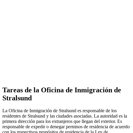
Tareas de la Oficina de Inmigración de
Stralsund
La Oficina de Inmigración de Stralsund es responsable de los
residentes de Stralsund y las ciudades asociadas. La autoridad es la
primera dirección para los extranjeros que llegan del exterior. Es
responsable de expedir o denegar permisos de residencia de acuerdo
con los respectivos propósitos de residencia de la Ley de