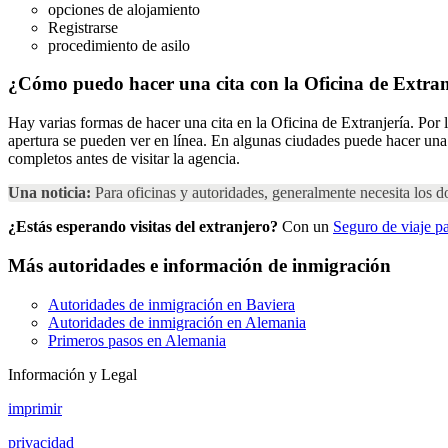
opciones de alojamiento
Registrarse
procedimiento de asilo
¿Cómo puedo hacer una cita con la Oficina de Extra
Hay varias formas de hacer una cita en la Oficina de Extranjería. Por l
apertura se pueden ver en línea. En algunas ciudades puede hacer una c
completos antes de visitar la agencia.
Una noticia:
Para oficinas y autoridades, generalmente necesita los
¿Estás esperando visitas del extranjero?
Con un
Seguro de viaje p
Más autoridades e información de inmigración
Autoridades de inmigración en Baviera
Autoridades de inmigración en Alemania
Primeros pasos en Alemania
Información y Legal
imprimir
privacidad