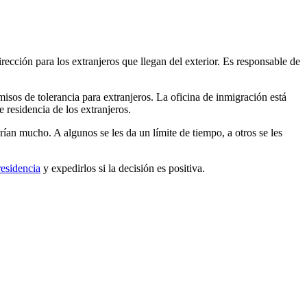
rección para los extranjeros que llegan del exterior. Es responsable de
isos de tolerancia para extranjeros. La oficina de inmigración está
 residencia de los extranjeros.
rían mucho. A algunos se les da un límite de tiempo, a otros se les
residencia
y expedirlos si la decisión es positiva.