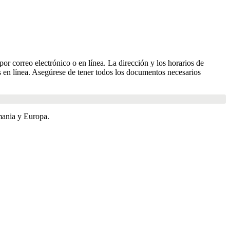
por correo electrónico o en línea. La dirección y los horarios de
os en línea. Asegúrese de tener todos los documentos necesarios
mania y Europa.