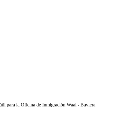
útil para la Oficina de Inmigración Waal - Baviera