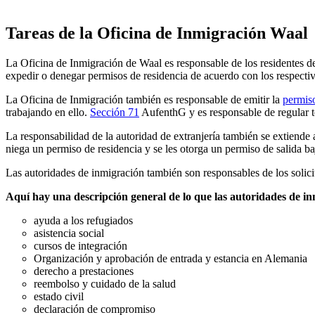
Tareas de la Oficina de Inmigración Waal
La Oficina de Inmigración de Waal es responsable de los residentes de 
expedir o denegar permisos de residencia de acuerdo con los respectiv
La Oficina de Inmigración también es responsable de emitir la
permiso
trabajando en ello.
Sección 71
AufenthG y es responsable de regular to
La responsabilidad de la autoridad de extranjería también se extiende a
niega un permiso de residencia y se les otorga un permiso de salida b
Las autoridades de inmigración también son responsables de los solici
Aquí hay una descripción general de lo que las autoridades de in
ayuda a los refugiados
asistencia social
cursos de integración
Organización y aprobación de entrada y estancia en Alemania
derecho a prestaciones
reembolso y cuidado de la salud
estado civil
declaración de compromiso