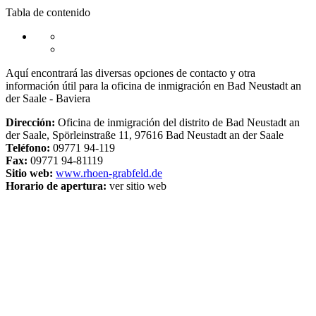
Tabla de contenido
Aquí encontrará las diversas opciones de contacto y otra
información útil para la oficina de inmigración en Bad Neustadt an
der Saale - Baviera
Dirección:
Oficina de inmigración del distrito de Bad Neustadt an
der Saale, Spörleinstraße 11, 97616 Bad Neustadt an der Saale
Teléfono:
09771 94-119
Fax:
09771 94-81119
Sitio web:
www.rhoen-grabfeld.de
Horario de apertura:
ver sitio web