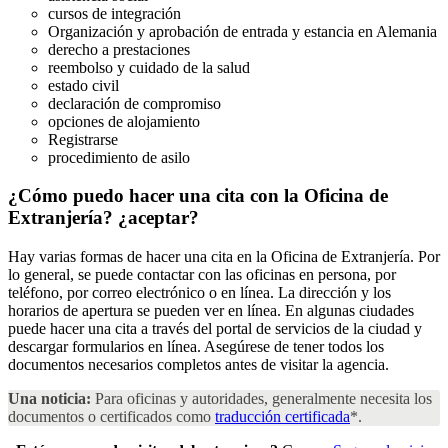
cursos de integración
Organización y aprobación de entrada y estancia en Alemania
derecho a prestaciones
reembolso y cuidado de la salud
estado civil
declaración de compromiso
opciones de alojamiento
Registrarse
procedimiento de asilo
¿Cómo puedo hacer una cita con la Oficina de
Extranjería?
¿aceptar?
Hay varias formas de hacer una cita en la Oficina de Extranjería. Por
lo general, se puede contactar con las oficinas en persona, por
teléfono, por correo electrónico o en línea. La dirección y los
horarios de apertura se pueden ver en línea. En algunas ciudades
puede hacer una cita a través del portal de servicios de la ciudad y
descargar formularios en línea. Asegúrese de tener todos los
documentos necesarios completos antes de visitar la agencia.
Una noticia:
Para oficinas y autoridades, generalmente necesita los
documentos o certificados como
traducción certificada
*.