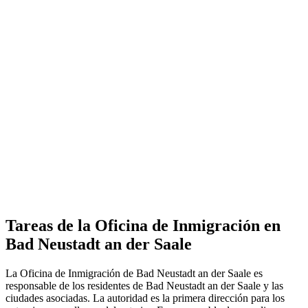
Tareas de la Oficina de Inmigración en
Bad Neustadt an der Saale
La Oficina de Inmigración de Bad Neustadt an der Saale es
responsable de los residentes de Bad Neustadt an der Saale y las
ciudades asociadas. La autoridad es la primera dirección para los