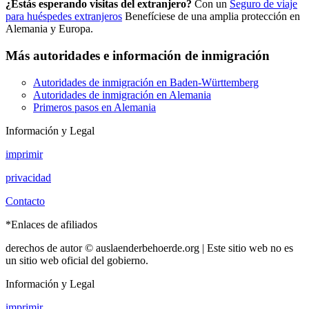
¿Estás esperando visitas del extranjero?
Con un
Seguro de viaje
para huéspedes extranjeros
Benefíciese de una amplia protección en
Alemania y Europa.
Más autoridades e información de inmigración
Autoridades de inmigración en Baden-Württemberg
Autoridades de inmigración en Alemania
Primeros pasos en Alemania
Información y Legal
imprimir
privacidad
Contacto
*Enlaces de afiliados
derechos de autor © auslaenderbehoerde.org | Este sitio web no es
un sitio web oficial del gobierno.
Información y Legal
imprimir