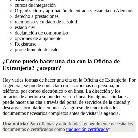
cursos de integración
Organización y aprobación de entrada y estancia en Alemania
derecho a prestaciones
reembolso y cuidado de la salud
estado civil
declaración de compromiso
opciones de alojamiento
Registrarse
procedimiento de asilo
¿Cómo puedo hacer una cita con la Oficina de
Extranjería?
¿aceptar?
Hay varias formas de hacer una cita en la Oficina de Extranjería. Por
lo general, se puede contactar con las oficinas en persona, por
teléfono, por correo electrónico o en línea. La dirección y los
horarios de apertura se pueden ver en línea. En algunas ciudades
puede hacer una cita a través del portal de servicios de la ciudad y
descargar formularios en línea. Asegúrese de tener todos los
documentos necesarios completos antes de visitar la agencia.
Una noticia:
Para oficinas y autoridades, generalmente necesita los
documentos o certificados como
traducción certificada
*.