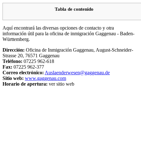
Tabla de contenido
Aquí encontrará las diversas opciones de contacto y otra
información útil para la oficina de inmigración Gaggenau - Baden-
Württemberg.
Dirección:
Oficina de Inmigración Gaggenau, August-Schneider-
Strasse 20, 76571 Gaggenau
Teléfono:
07225 962-618
Fax:
07225 962-377
Correo electrónico:
Auslaenderwesen@gaggenau.de
Sitio web:
www.gaggenau.com
Horario de apertura:
ver sitio web