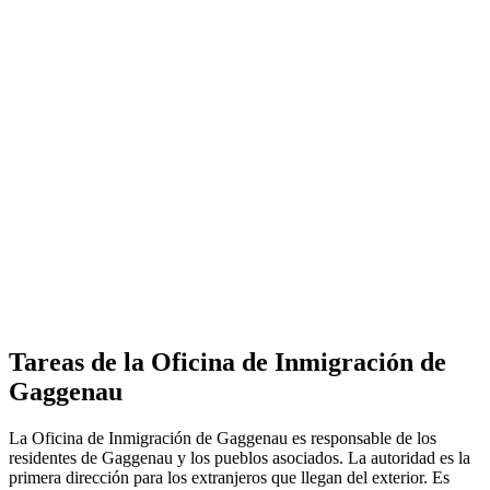
Tareas de la Oficina de Inmigración de
Gaggenau
La Oficina de Inmigración de Gaggenau es responsable de los
residentes de Gaggenau y los pueblos asociados. La autoridad es la
primera dirección para los extranjeros que llegan del exterior. Es