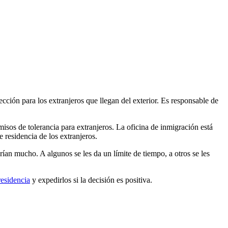
cción para los extranjeros que llegan del exterior. Es responsable de
isos de tolerancia para extranjeros. La oficina de inmigración está
 residencia de los extranjeros.
rían mucho. A algunos se les da un límite de tiempo, a otros se les
residencia
y expedirlos si la decisión es positiva.