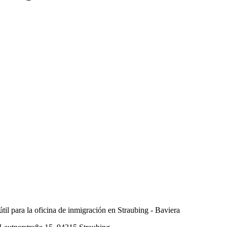
til para la oficina de inmigración en Straubing - Baviera