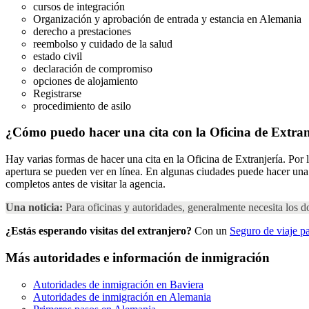
cursos de integración
Organización y aprobación de entrada y estancia en Alemania
derecho a prestaciones
reembolso y cuidado de la salud
estado civil
declaración de compromiso
opciones de alojamiento
Registrarse
procedimiento de asilo
¿Cómo puedo hacer una cita con la Oficina de Extra
Hay varias formas de hacer una cita en la Oficina de Extranjería. Por l
apertura se pueden ver en línea. En algunas ciudades puede hacer una c
completos antes de visitar la agencia.
Una noticia:
Para oficinas y autoridades, generalmente necesita los
¿Estás esperando visitas del extranjero?
Con un
Seguro de viaje p
Más autoridades e información de inmigración
Autoridades de inmigración en Baviera
Autoridades de inmigración en Alemania