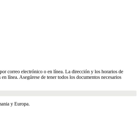
por correo electrónico o en línea. La dirección y los horarios de
os en línea. Asegúrese de tener todos los documentos necesarios
mania y Europa.