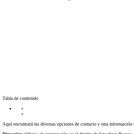
Tabla de contenido
Aquí encontrará las diversas opciones de contacto y otra información ú