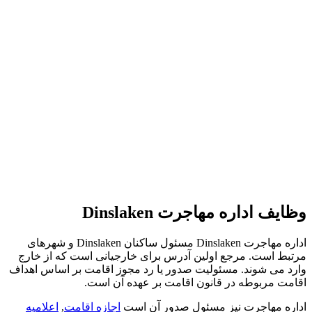
وظایف اداره مهاجرت Dinslaken
اداره مهاجرت Dinslaken مسئول ساکنان Dinslaken و شهرهای
مرتبط است. مرجع اولین آدرس برای خارجیانی است که از خارج
وارد می شوند. مسئولیت صدور یا رد مجوز اقامت بر اساس اهداف
اقامت مربوطه در قانون اقامت بر عهده آن است.
اداره مهاجرت نیز مسئول صدور آن است
اجازه اقامت
,
اعلامیه