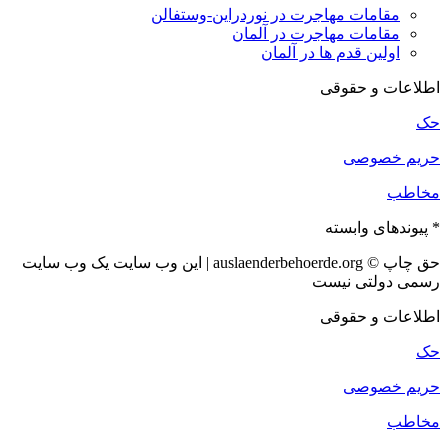
مقامات مهاجرت در نوردراین-وستفالن
مقامات مهاجرت در آلمان
اولین قدم ها در آلمان
اطلاعات و حقوقی
حک
حریم خصوصی
مخاطب
* پیوندهای وابسته
حق چاپ © auslaenderbehoerde.org | این وب سایت یک وب سایت
رسمی دولتی نیست
اطلاعات و حقوقی
حک
حریم خصوصی
مخاطب