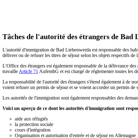
Tâches de l'autorité des étrangers de Bad
L'autorité d'immigration de Bad Liebenwerda est responsable des habitan
délivrer ou de refuser les titres de séjour selon les objets respectifs de l
L'Office des étrangers est également responsable de la délivrance des
travaille
Article 71
AufenthG et est chargé de réglementer toutes les déc
La responsabilité de l'autorité des étrangers s'étend également à de no
voient refuser un permis de séjour et se voient accorder un permis de sor
Les autorités de l'immigration sont également responsables des deman
Voici un aperçu de ce dont les autorités d'immigration sont respo
aide aux réfugiés
la protection sociale
cours d'intégration
Organisation et autorisation d'entrée et de séjour en Allemagne