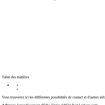
Table des matières
Vous trouverez ici les différentes possibilités de contact et d'autres 