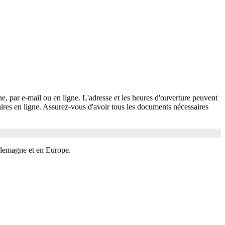
e, par e-mail ou en ligne. L'adresse et les heures d'ouverture peuvent
laires en ligne. Assurez-vous d'avoir tous les documents nécessaires
llemagne et en Europe.