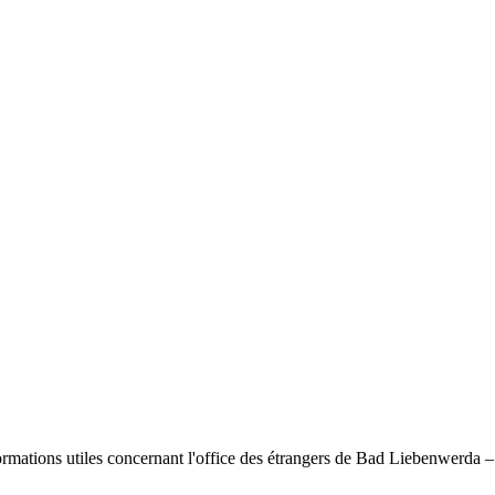
informations utiles concernant l'office des étrangers de Bad Liebenwerda