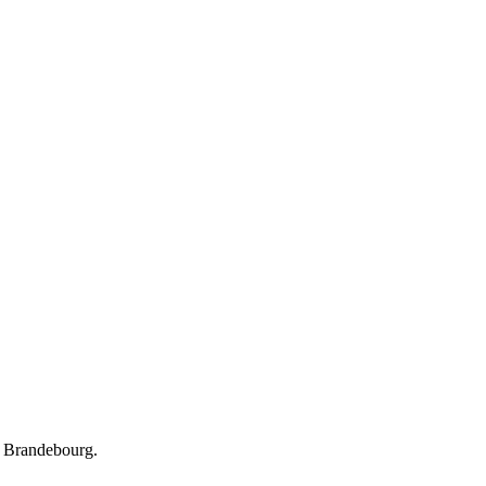
 – Brandebourg.