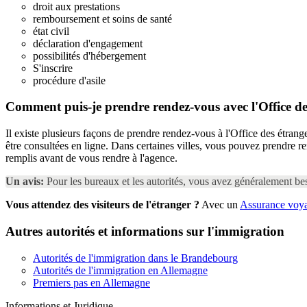
droit aux prestations
remboursement et soins de santé
état civil
déclaration d'engagement
possibilités d'hébergement
S'inscrire
procédure d'asile
Comment puis-je prendre rendez-vous avec l'Office d
Il existe plusieurs façons de prendre rendez-vous à l'Office des étran
être consultées en ligne. Dans certaines villes, vous pouvez prendre re
remplis avant de vous rendre à l'agence.
Un avis:
Pour les bureaux et les autorités, vous avez généralement b
Vous attendez des visiteurs de l'étranger ?
Avec un
Assurance voyag
Autres autorités et informations sur l'immigration
Autorités de l'immigration dans le Brandebourg
Autorités de l'immigration en Allemagne
Premiers pas en Allemagne
Informations et Juridique