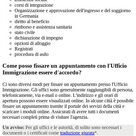
corsi di integrazione
Organizzazione e approvazione dell'ingresso e del soggiorno
in Germania
diritto al beneficio
rimborso e assistenza sanitaria
stato civile
dichiarazione di impegno
opzioni di alloggio
Registrati
procedura di asilo
Come posso fissare un appuntamento con l'Ufficio
Immigrazione
essere d'accordo?
Ci sono diversi modi per fissare un appuntamento presso l'Ufficio
Immigrazione. Gli uffici sono generalmente raggiungibili di persona,
telefonicamente, via e-mail o online. L'indirizzo e gli orari di
apertura possono essere visualizzati online. In alcune città è possibile
fissare un appuntamento tramite il portale dei servizi della città e
scaricare i moduli online. Assicurati di avere tutti i documenti
necessari completi prima di visitare l'agenzia.
Un avviso:
Per gli uffici e le autorità, di solito sono necessari i
documenti o i certificati come
traduzione giurata
*.