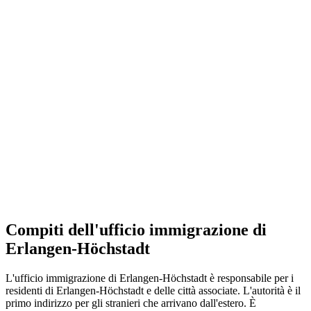
Compiti dell'ufficio immigrazione di
Erlangen-Höchstadt
L'ufficio immigrazione di Erlangen-Höchstadt è responsabile per i
residenti di Erlangen-Höchstadt e delle città associate. L'autorità è il
primo indirizzo per gli stranieri che arrivano dall'estero. È