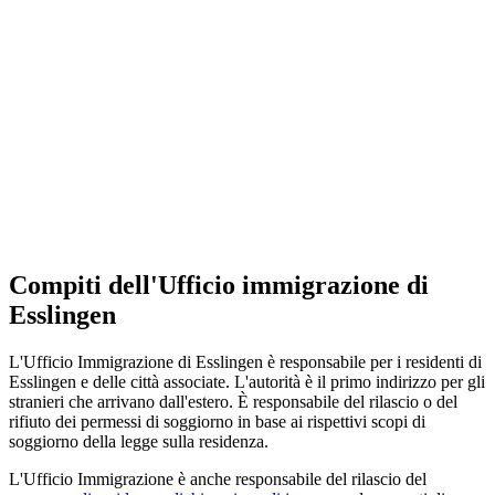
Compiti dell'Ufficio immigrazione di
Esslingen
L'Ufficio Immigrazione di Esslingen è responsabile per i residenti di
Esslingen e delle città associate. L'autorità è il primo indirizzo per gli
stranieri che arrivano dall'estero. È responsabile del rilascio o del
rifiuto dei permessi di soggiorno in base ai rispettivi scopi di
soggiorno della legge sulla residenza.
L'Ufficio Immigrazione è anche responsabile del rilascio del