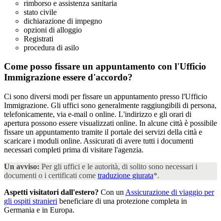
rimborso e assistenza sanitaria
stato civile
dichiarazione di impegno
opzioni di alloggio
Registrati
procedura di asilo
Come posso fissare un appuntamento con l'Ufficio
Immigrazione
essere d'accordo?
Ci sono diversi modi per fissare un appuntamento presso l'Ufficio
Immigrazione. Gli uffici sono generalmente raggiungibili di persona,
telefonicamente, via e-mail o online. L'indirizzo e gli orari di
apertura possono essere visualizzati online. In alcune città è possibile
fissare un appuntamento tramite il portale dei servizi della città e
scaricare i moduli online. Assicurati di avere tutti i documenti
necessari completi prima di visitare l'agenzia.
Un avviso:
Per gli uffici e le autorità, di solito sono necessari i
documenti o i certificati come
traduzione giurata
*.
Aspetti visitatori dall'estero?
Con un
Assicurazione di viaggio per
gli ospiti stranieri
beneficiare di una protezione completa in
Germania e in Europa.