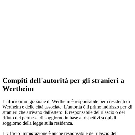
Compiti dell'autorità per gli stranieri a
Wertheim
L'ufficio immigrazione di Wertheim è responsabile per i residenti di
Wertheim e delle città associate. L'autorità è il primo indirizzo per gli
stranieri che arrivano dall'estero. È responsabile del rilascio o del
rifiuto dei permessi di soggiorno in base ai rispettivi scopi di
soggiorno della legge sulla residenza.
L'Ufficio Immigrazione è anche responsabile del rilascio del