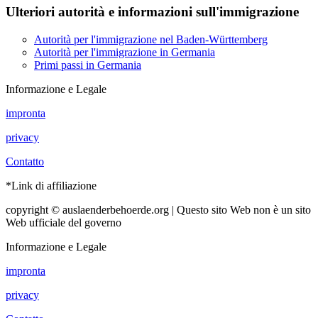
Ulteriori autorità e informazioni sull'immigrazione
Autorità per l'immigrazione nel Baden-Württemberg
Autorità per l'immigrazione in Germania
Primi passi in Germania
Informazione e Legale
impronta
privacy
Contatto
*Link di affiliazione
copyright © auslaenderbehoerde.org | Questo sito Web non è un sito
Web ufficiale del governo
Informazione e Legale
impronta
privacy