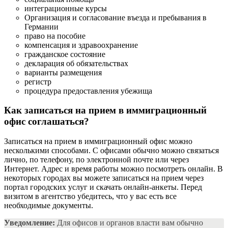
интеграционные курсы
Организация и согласование въезда и пребывания в
Германии
право на пособие
компенсация и здравоохранение
гражданское состояние
декларация об обязательствах
варианты размещения
регистр
процедура предоставления убежища
Как записаться на прием в иммиграционный
офис
соглашаться?
Записаться на прием в иммиграционный офис можно
несколькими способами. С офисами обычно можно связаться
лично, по телефону, по электронной почте или через
Интернет. Адрес и время работы можно посмотреть онлайн. В
некоторых городах вы можете записаться на прием через
портал городских услуг и скачать онлайн-анкеты. Перед
визитом в агентство убедитесь, что у вас есть все
необходимые документы.
Уведомление:
Для офисов и органов власти вам обычно