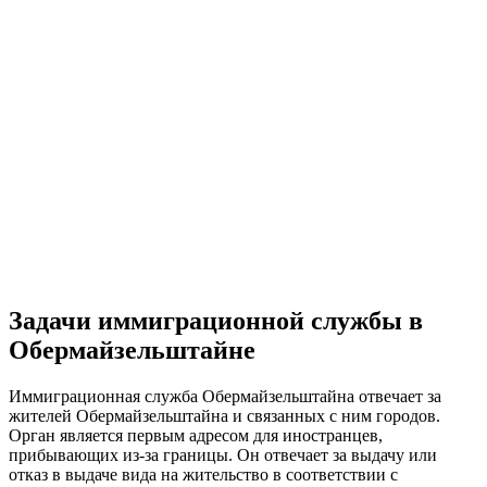
Задачи иммиграционной службы в
Обермайзельштайне
Иммиграционная служба Обермайзельштайна отвечает за
жителей Обермайзельштайна и связанных с ним городов.
Орган является первым адресом для иностранцев,
прибывающих из-за границы. Он отвечает за выдачу или
отказ в выдаче вида на жительство в соответствии с