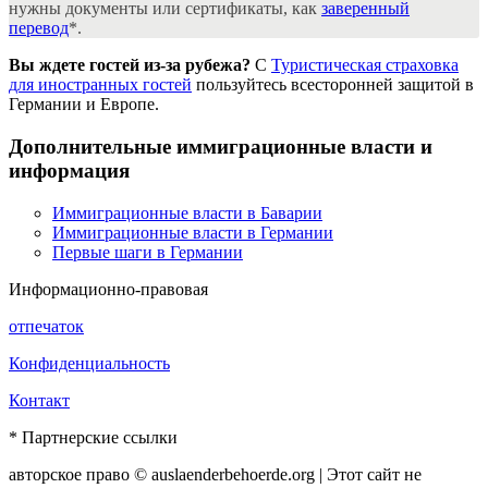
нужны документы или сертификаты, как
заверенный
перевод
*.
Вы ждете гостей из-за рубежа?
С
Туристическая страховка
для иностранных гостей
пользуйтесь всесторонней защитой в
Германии и Европе.
Дополнительные иммиграционные власти и
информация
Иммиграционные власти в Баварии
Иммиграционные власти в Германии
Первые шаги в Германии
Информационно-правовая
отпечаток
Конфиденциальность
Контакт
* Партнерские ссылки
авторское право © auslaenderbehoerde.org | Этот сайт не