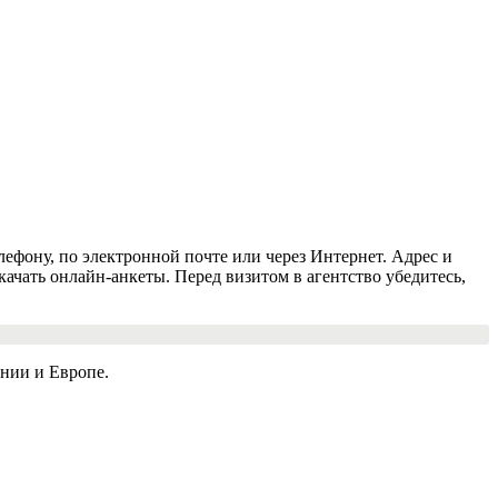
ефону, по электронной почте или через Интернет. Адрес и
качать онлайн-анкеты. Перед визитом в агентство убедитесь,
нии и Европе.