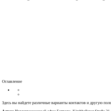
Оглавление
Здесь вы найдете различные варианты контактов и другую п