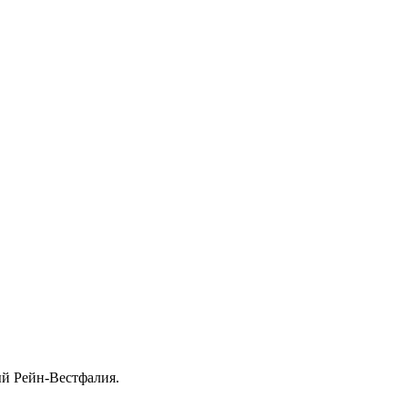
й Рейн-Вестфалия.