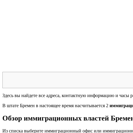
Здесь вы найдете все адреса, контактную информацию и часы
В штате Бремен в настоящее время насчитывается 2
иммиграци
Обзор иммиграционных властей Бреме
Из списка выберите иммиграционный офис или иммиграционн