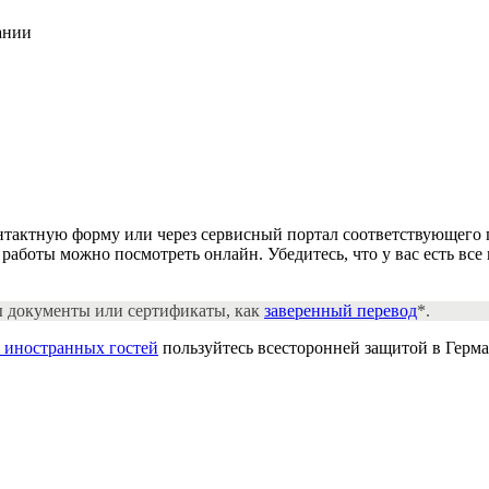
ании
онтактную форму или через сервисный портал соответствующего 
 работы можно посмотреть онлайн. Убедитесь, что у вас есть в
ы документы или сертификаты, как
заверенный перевод
*.
я иностранных гостей
пользуйтесь всесторонней защитой в Герма