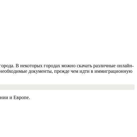
города. В некоторых городах можно скачать различные онлайн-
се необходимые документы, прежде чем идти в иммиграционную
нии и Европе.