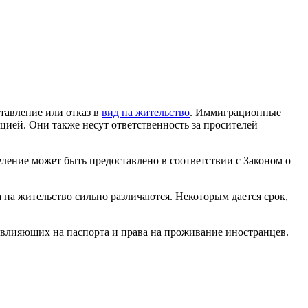
тавление или отказ в
вид на жительство
. Иммиграционные
цией. Они также несут ответственность за просителей
еление может быть предоставлено в соответствии с Законом о
 на жительство сильно различаются. Некоторым дается срок,
, влияющих на паспорта и права на проживание иностранцев.