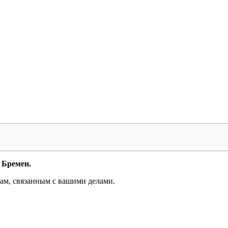
Бремен.
ам, связанным с вашими делами.