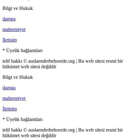
Bilgi ve Hukuk
damga
mahremiyet
İletişim
* Üyelik bağlantıları
telif hakkı © auslaenderbehoerde.org | Bu web sitesi resmi bir
hükümet web sitesi değildir
Bilgi ve Hukuk
damga
mahremiyet
İletişim
* Üyelik bağlantıları
telif hakkı © auslaenderbehoerde.org | Bu web sitesi resmi bir
hükümet web sitesi değildir