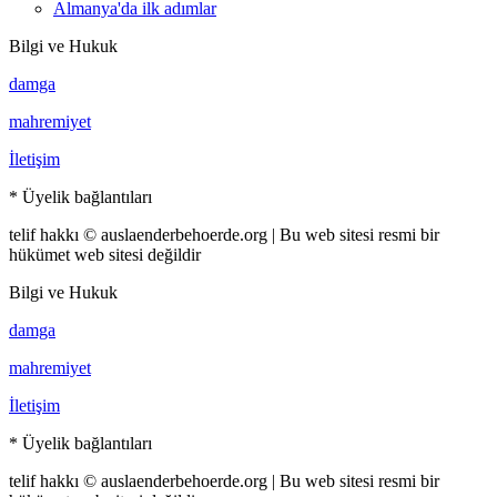
Almanya'da ilk adımlar
Bilgi ve Hukuk
damga
mahremiyet
İletişim
* Üyelik bağlantıları
telif hakkı © auslaenderbehoerde.org | Bu web sitesi resmi bir
hükümet web sitesi değildir
Bilgi ve Hukuk
damga
mahremiyet
İletişim
* Üyelik bağlantıları
telif hakkı © auslaenderbehoerde.org | Bu web sitesi resmi bir