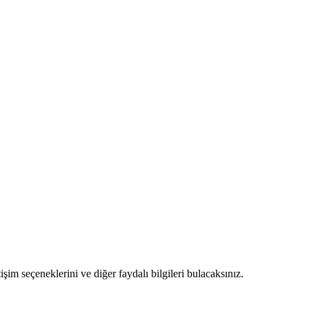
m seçeneklerini ve diğer faydalı bilgileri bulacaksınız.