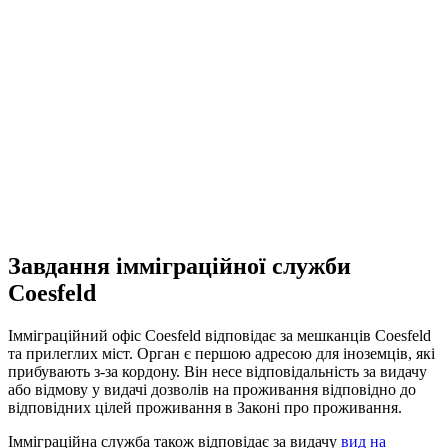
Завдання імміграційної служби
Coesfeld
Імміграційний офіс Coesfeld відповідає за мешканців Coesfeld
та прилеглих міст. Орган є першою адресою для іноземців, які
прибувають з-за кордону. Він несе відповідальність за видачу
або відмову у видачі дозволів на проживання відповідно до
відповідних цілей проживання в Законі про проживання.
Імміграційна служба також відповідає за видачу
вид на