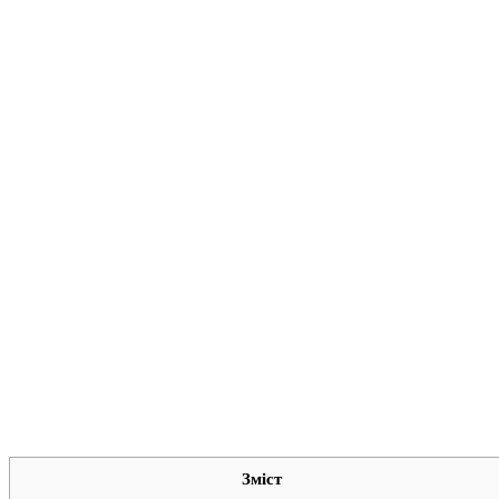
Зміст