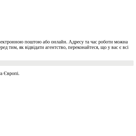
 електронною поштою або онлайн. Адресу та час роботи можна
д тим, як відвідати агентство, переконайтеся, що у вас є всі
а Європі.