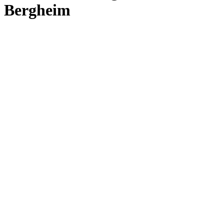
Bergheim