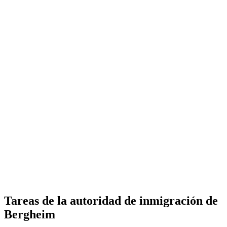
Tareas de la autoridad de inmigración de
Bergheim