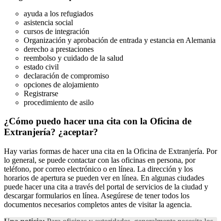
ayuda a los refugiados
asistencia social
cursos de integración
Organización y aprobación de entrada y estancia en Alemania
derecho a prestaciones
reembolso y cuidado de la salud
estado civil
declaración de compromiso
opciones de alojamiento
Registrarse
procedimiento de asilo
¿Cómo puedo hacer una cita con la Oficina de
Extranjería?
¿aceptar?
Hay varias formas de hacer una cita en la Oficina de Extranjería. Por
lo general, se puede contactar con las oficinas en persona, por
teléfono, por correo electrónico o en línea. La dirección y los
horarios de apertura se pueden ver en línea. En algunas ciudades
puede hacer una cita a través del portal de servicios de la ciudad y
descargar formularios en línea. Asegúrese de tener todos los
documentos necesarios completos antes de visitar la agencia.