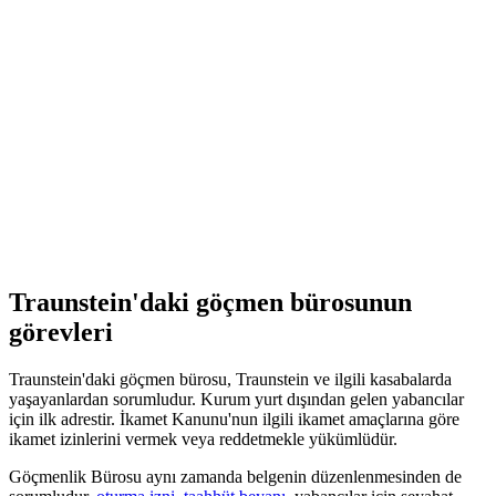
Traunstein'daki göçmen bürosunun
görevleri
Traunstein'daki göçmen bürosu, Traunstein ve ilgili kasabalarda
yaşayanlardan sorumludur. Kurum yurt dışından gelen yabancılar
için ilk adrestir. İkamet Kanunu'nun ilgili ikamet amaçlarına göre
ikamet izinlerini vermek veya reddetmekle yükümlüdür.
Göçmenlik Bürosu aynı zamanda belgenin düzenlenmesinden de