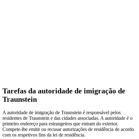
Tarefas da autoridade de imigração de
Traunstein
A autoridade de imigração de Traunstein é responsável pelos
residentes de Traunstein e das cidades associadas. A autoridade é o
primeiro endereço para estrangeiros que entram do exterior.
Compete-lhe emitir ou recusar autorizações de residência de acordo
com os respetivos fins da lei de residência.