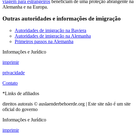
viagem para estrangeiros
beneficiam de uma proteção abrangente na
Alemanha e na Europa.
Outras autoridades e informações de imigração
Autoridades de imigração na Baviera
Autoridades de imigração na Alemanha
Primeiros passos na Alemanha
Informações e Jurídico
imprimir
privacidade
Contato
*Links de afiliados
direitos autorais © auslaenderbehoerde.org | Este site não é um site
oficial do governo
Informações e Jurídico
imprimir