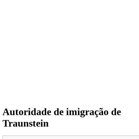
Autoridade de imigração de
Traunstein