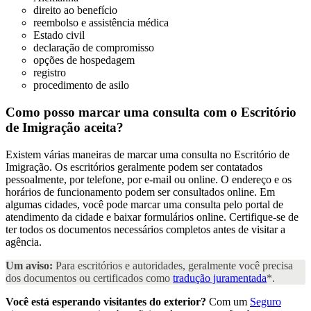
direito ao benefício
reembolso e assistência médica
Estado civil
declaração de compromisso
opções de hospedagem
registro
procedimento de asilo
Como posso marcar uma consulta com o Escritório
de Imigração
aceita?
Existem várias maneiras de marcar uma consulta no Escritório de
Imigração. Os escritórios geralmente podem ser contatados
pessoalmente, por telefone, por e-mail ou online. O endereço e os
horários de funcionamento podem ser consultados online. Em
algumas cidades, você pode marcar uma consulta pelo portal de
atendimento da cidade e baixar formulários online. Certifique-se de
ter todos os documentos necessários completos antes de visitar a
agência.
Um aviso:
Para escritórios e autoridades, geralmente você precisa
dos documentos ou certificados como
tradução juramentada
*.
Você está esperando visitantes do exterior?
Com um
Seguro