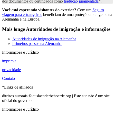
dos documentos ou certificados como
tradução juramentada
*.
Você está esperando visitantes do exterior?
Com um
Seguro
viagem para estrangeiros
beneficiam de uma proteção abrangente na
Alemanha e na Europa.
Mais longe
Autoridades de imigração e informações
Autoridades de imigração na Alemanha
Primeiros passos na Alemanha
Informações e Jurídico
imprimir
privacidade
Contato
*Links de afiliados
direitos autorais © auslaenderbehoerde.org | Este site não é um site
oficial do governo
Informações e Jurídico