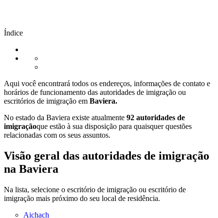
Índice
Aqui você encontrará todos os endereços, informações de contato e
horários de funcionamento das autoridades de imigração ou
escritórios de imigração em
Baviera.
No estado da Baviera existe atualmente
92 autoridades de
imigração
que estão à sua disposição para quaisquer questões
relacionadas com os seus assuntos.
Visão geral das autoridades de imigração
na Baviera
Na lista, selecione o escritório de imigração ou escritório de
imigração mais próximo do seu local de residência.
Aichach