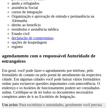
ajuda a refugiados
assistência Social
cursos de integração
Organização e aprovação de entrada e permanência na
Alemanha
direito ao benefício
reembolso e assistência médica
Estado civil
declaração de compromisso
opções de hospedagem
registro
agendamento com o responsável
Autoridade de
estrangeiros
Em geral, você pode fazer o agendamento por telefone, pelo
formulário de contato ou pelo portal de atendimento da respectiva
cidade. Em algumas cidades você pode baixar vários formulários
online para esclarecer questões importantes com antecedência. O
endereço e os horários de funcionamento podem ser consultados
online. Certifique-se de ter todos os documentos necessários
completos antes de ir ao Escritório de Imigração.
Um aviso:
Para escritórios e autoridades, geralmente você precisa