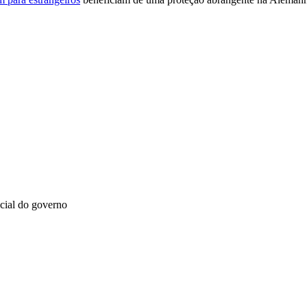
icial do governo