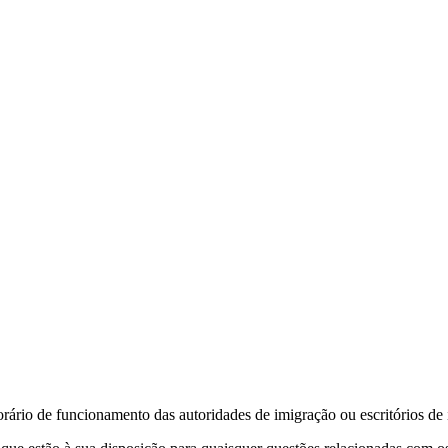
orário de funcionamento das autoridades de imigração ou escritórios d