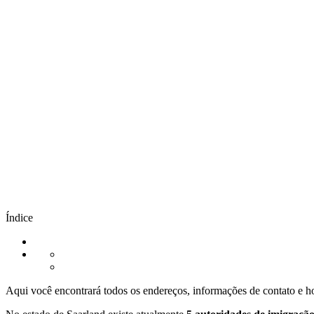
Índice
Aqui você encontrará todos os endereços, informações de contato e h