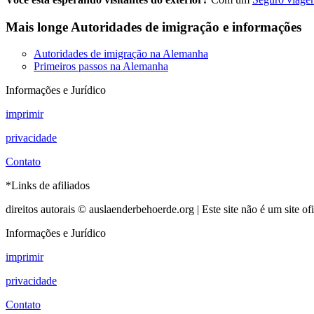
Mais longe
Autoridades de imigração e informações
Autoridades de imigração na Alemanha
Primeiros passos na Alemanha
Informações e Jurídico
imprimir
privacidade
Contato
*Links de afiliados
direitos autorais © auslaenderbehoerde.org | Este site não é um site of
Informações e Jurídico
imprimir
privacidade
Contato