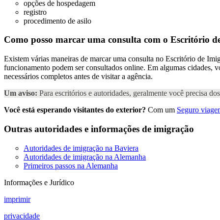
opções de hospedagem
registro
procedimento de asilo
Como posso marcar uma consulta com o Escritório d
Existem várias maneiras de marcar uma consulta no Escritório de Imig
funcionamento podem ser consultados online. Em algumas cidades, voc
necessários completos antes de visitar a agência.
Um aviso:
Para escritórios e autoridades, geralmente você precisa d
Você está esperando visitantes do exterior?
Com um
Seguro viagem
Outras autoridades e informações de imigração
Autoridades de imigração na Baviera
Autoridades de imigração na Alemanha
Primeiros passos na Alemanha
Informações e Jurídico
imprimir
privacidade