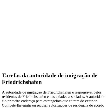
Tarefas da autoridade de imigração de
Friedrichshafen
A autoridade de imigração de Friedrichshafen é responsável pelos
residentes de Friedrichshafen e das cidades associadas. A autoridade
é o primeiro endereço para estrangeiros que entram do exterior.
Compete-lhe emitir ou recusar autorizações de residência de acordo