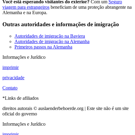
Você está esperando visitantes do exterior?
Com um
Seguro
viagem para estrangeiros
beneficiam de uma proteção abrangente na
Alemanha e na Europa.
Outras autoridades e informações de imigração
Autoridades de imigração na Baviera
Autoridades de imigração na Alemanha
Primeiros passos na Alemanha
Informações e Jurídico
imprimir
privacidade
Contato
*Links de afiliados
direitos autorais © auslaenderbehoerde.org | Este site não é um site
oficial do governo
Informações e Jurídico
imprimir