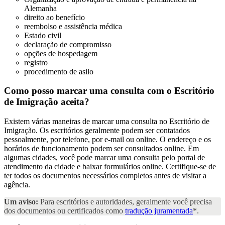
Alemanha
direito ao benefício
reembolso e assistência médica
Estado civil
declaração de compromisso
opções de hospedagem
registro
procedimento de asilo
Como posso marcar uma consulta com o Escritório
de Imigração
aceita?
Existem várias maneiras de marcar uma consulta no Escritório de
Imigração. Os escritórios geralmente podem ser contatados
pessoalmente, por telefone, por e-mail ou online. O endereço e os
horários de funcionamento podem ser consultados online. Em
algumas cidades, você pode marcar uma consulta pelo portal de
atendimento da cidade e baixar formulários online. Certifique-se de
ter todos os documentos necessários completos antes de visitar a
agência.
Um aviso:
Para escritórios e autoridades, geralmente você precisa
dos documentos ou certificados como
tradução juramentada
*.