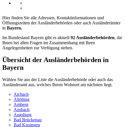
Hier finden Sie alle Adressen, Kontaktinformationen und
Öffnungszeiten der Ausländerbehörden oder auch Ausländerämter
in
Bayern.
Im Bundesland Bayern gibt es aktuell
92 Ausländerbehörden
, die
Ihnen bei allen Fragen im Zusammenhang mit Ihren
Angelegenheiten zur Verfügung stehen.
Übersicht der Ausländerbehörden in
Bayern
Wählen Sie aus der Liste die Ausländerbehörde oder auch das
Ausländeramt aus, welches Ihrem Wohnort am nächsten liegt.
Aichach
Altötting
Amberg
Ansbach
Augsburg
Bad Brückenau
Bad Kissingen