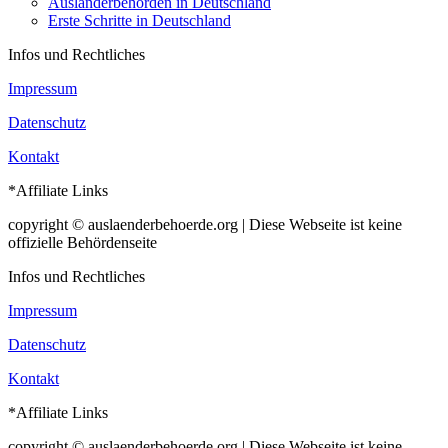
Ausländerbehörden in Deutschland
Erste Schritte in Deutschland
Infos und Rechtliches
Impressum
Datenschutz
Kontakt
*Affiliate Links
copyright © auslaenderbehoerde.org | Diese Webseite ist keine
offizielle Behördenseite
Infos und Rechtliches
Impressum
Datenschutz
Kontakt
*Affiliate Links
copyright © auslaenderbehoerde.org | Diese Webseite ist keine