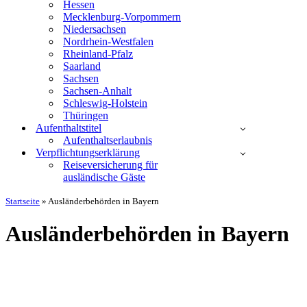
Hessen
Mecklenburg-Vorpommern
Niedersachsen
Nordrhein-Westfalen
Rheinland-Pfalz
Saarland
Sachsen
Sachsen-Anhalt
Schleswig-Holstein
Thüringen
Aufenthaltstitel
Aufenthaltserlaubnis
Verpflichtungserklärung
Reiseversicherung für
ausländische Gäste
Startseite
»
Ausländerbehörden in Bayern
Ausländerbehörden in Bayern