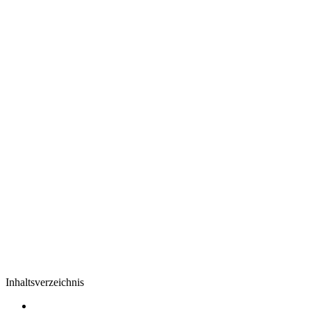
Inhaltsverzeichnis