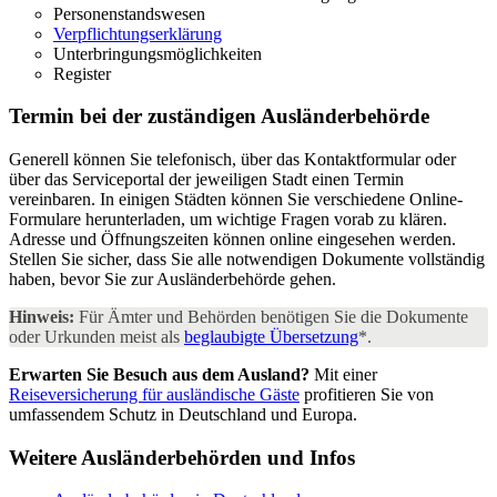
Personenstandswesen
Verpflichtungserklärung
Unterbringungsmöglichkeiten
Register
Termin bei der zuständigen
Ausländerbehörde
Generell können Sie telefonisch, über das Kontaktformular oder
über das Serviceportal der jeweiligen Stadt einen Termin
vereinbaren. In einigen Städten können Sie verschiedene Online-
Formulare herunterladen, um wichtige Fragen vorab zu klären.
Adresse und Öffnungszeiten können online eingesehen werden.
Stellen Sie sicher, dass Sie alle notwendigen Dokumente vollständig
haben, bevor Sie zur Ausländerbehörde gehen.
Hinweis:
Für Ämter und Behörden benötigen Sie die Dokumente
oder Urkunden meist als
beglaubigte Übersetzung
*.
Erwarten Sie Besuch aus dem Ausland?
Mit einer
Reiseversicherung für ausländische Gäste
profitieren Sie von
umfassendem Schutz in Deutschland und Europa.
Weitere
Ausländerbehörden und Infos