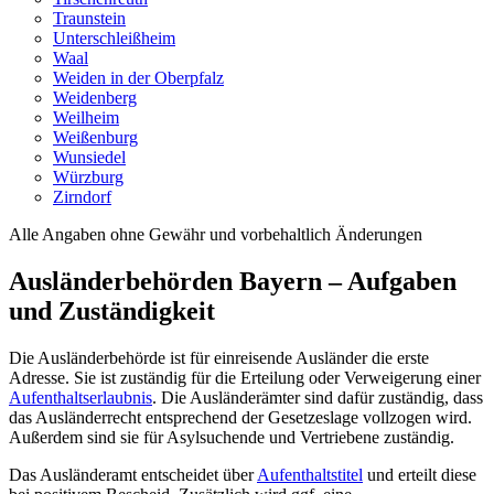
Traunstein
Unterschleißheim
Waal
Weiden in der Oberpfalz
Weidenberg
Weilheim
Weißenburg
Wunsiedel
Würzburg
Zirndorf
Alle Angaben ohne Gewähr und vorbehaltlich Änderungen
Ausländerbehörden Bayern
–
Aufgaben
und Zuständigkeit
Die Ausländerbehörde ist für einreisende Ausländer die erste
Adresse. Sie ist zuständig für die Erteilung oder Verweigerung einer
Aufenthaltserlaubnis
. Die Ausländerämter sind dafür zuständig, dass
das Ausländerrecht entsprechend der Gesetzeslage vollzogen wird.
Außerdem sind sie für Asylsuchende und Vertriebene zuständig.
Das Ausländeramt entscheidet über
Aufenthaltstitel
und erteilt diese