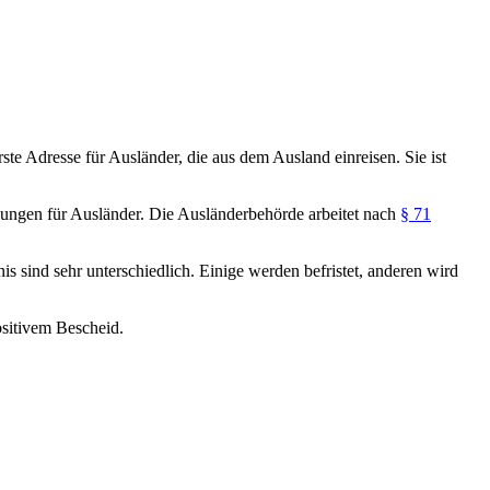
te Adresse für Ausländer, die aus dem Ausland einreisen. Sie ist
ungen für Ausländer. Die Ausländerbehörde arbeitet nach
§ 71
s sind sehr unterschiedlich. Einige werden befristet, anderen wird
ositivem Bescheid.