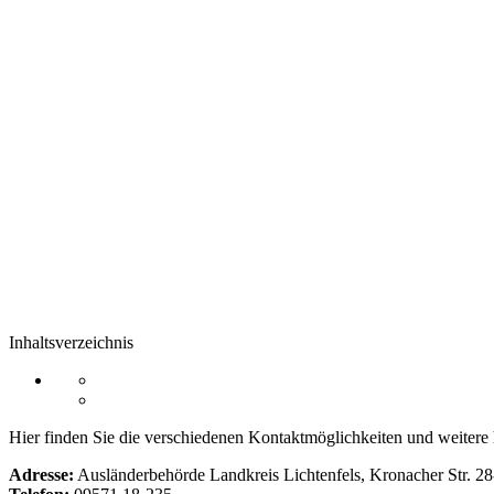
Inhaltsverzeichnis
Hier finden Sie die verschiedenen Kontaktmöglichkeiten und weitere 
Adresse:
Ausländerbehörde Landkreis Lichtenfels, Kronacher Str. 28