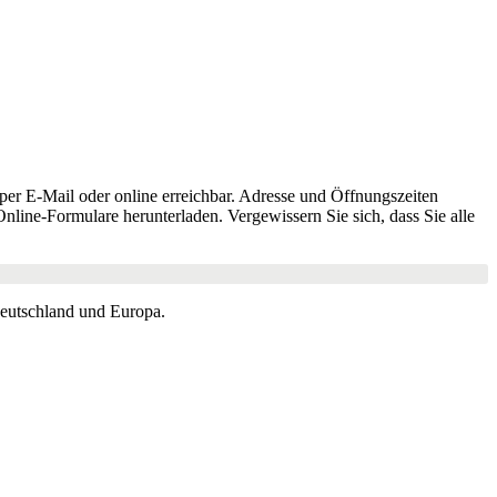
 per E-Mail oder online erreichbar. Adresse und Öffnungszeiten
nline-Formulare herunterladen. Vergewissern Sie sich, dass Sie alle
Deutschland und Europa.