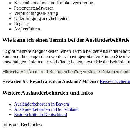
Kostenübernahme und Krankenversorgung
Personenstandswesen
Verpflichtungserklärung
Unterbringungsmöglichkeiten
Register
Asylverfahren
Wie kann ich einen Termin bei der Ausländerbehörd
Es gibt mehrere Möglichkeiten, einen Termin bei der Ausländerbehörde
können online eingesehen werden. In einigen Städten können Sie über 
notwendigen Dokumente vollständig haben, bevor Sie die Behörde b
Hinweis:
Für Ämter und Behörden benötigen Sie die Dokumente ode
Erwarten Sie Besuch aus dem Ausland?
Mit einer
Reiseversicheru
Weitere Ausländerbehörden und Infos
Ausländerbehörden in Bayern
Ausländerbehörden in Deutschland
Erste Schritte in Deutschland
Infos und Rechtliches