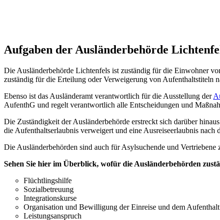
Aufgaben der Ausländerbehörde Lichtenfe
Die Ausländerbehörde Lichtenfels ist zuständig für die Einwohner von
zuständig für die Erteilung oder Verweigerung von Aufenthaltstiteln 
Ebenso ist das Ausländeramt verantwortlich für die Ausstellung der
Au
AufenthG und regelt verantwortlich alle Entscheidungen und Maßnahm
Die Zuständigkeit der Ausländerbehörde erstreckt sich darüber hinaus 
die Aufenthaltserlaubnis verweigert und eine Ausreiseerlaubnis nach d
Die Ausländerbehörden sind auch für Asylsuchende und Vertriebene z
Sehen Sie hier im Überblick, wofür die Ausländerbehörden zustä
Flüchtlingshilfe
Sozialbetreuung
Integrationskurse
Organisation und Bewilligung der Einreise und dem Aufenthalt
Leistungsanspruch