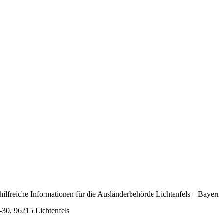
hilfreiche Informationen für die Ausländerbehörde Lichtenfels – Bayer
-30, 96215 Lichtenfels