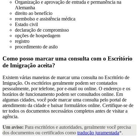
Organização e aprovação de entrada e permanência na
Alemanha
direito ao benefício
reembolso e assistência médica
Estado civil
declaração de compromisso
opções de hospedagem
registro
procedimento de asilo
Como posso marcar uma consulta com o Escritório
de Imigração
aceita?
Existem várias maneiras de marcar uma consulta no Escritório de
Imigração. Os escritórios geralmente podem ser contatados
pessoalmente, por telefone, por e-mail ou online. O endereço e os
horários de funcionamento podem ser consultados online. Em
algumas cidades, você pode marcar uma consulta pelo portal de
atendimento da cidade e baixar formulários online. Certifique-se de
ter todos os documentos necessários completos antes de visitar a
agência.
Um aviso:
Para escritórios e autoridades, geralmente você precisa
dos documentos ou certificados como
tradução juramentada
*.