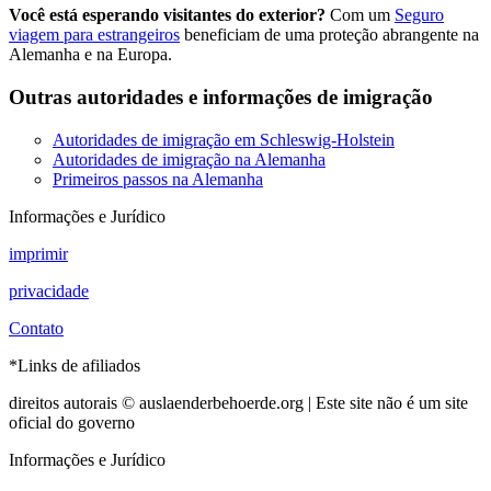
Você está esperando visitantes do exterior?
Com um
Seguro
viagem para estrangeiros
beneficiam de uma proteção abrangente na
Alemanha e na Europa.
Outras autoridades e informações de imigração
Autoridades de imigração em Schleswig-Holstein
Autoridades de imigração na Alemanha
Primeiros passos na Alemanha
Informações e Jurídico
imprimir
privacidade
Contato
*Links de afiliados
direitos autorais © auslaenderbehoerde.org | Este site não é um site
oficial do governo
Informações e Jurídico