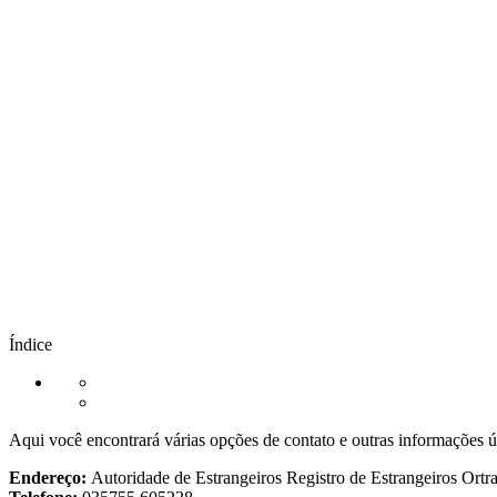
Índice
Aqui você encontrará várias opções de contato e outras informações ú
Endereço:
Autoridade de Estrangeiros Registro de Estrangeiros Ortr