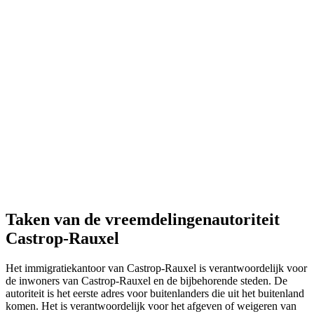
Taken van de vreemdelingenautoriteit
Castrop-Rauxel
Het immigratiekantoor van Castrop-Rauxel is verantwoordelijk voor
de inwoners van Castrop-Rauxel en de bijbehorende steden. De
autoriteit is het eerste adres voor buitenlanders die uit het buitenland
komen. Het is verantwoordelijk voor het afgeven of weigeren van