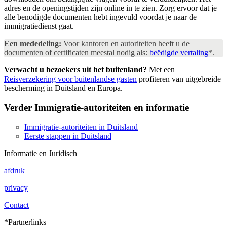
adres en de openingstijden zijn online in te zien. Zorg ervoor dat je
alle benodigde documenten hebt ingevuld voordat je naar de
immigratiedienst gaat.
Een mededeling:
Voor kantoren en autoriteiten heeft u de
documenten of certificaten meestal nodig als:
beëdigde vertaling
*.
Verwacht u bezoekers uit het buitenland?
Met een
Reisverzekering voor buitenlandse gasten
profiteren van uitgebreide
bescherming in Duitsland en Europa.
Verder
Immigratie-autoriteiten en informatie
Immigratie-autoriteiten in Duitsland
Eerste stappen in Duitsland
Informatie en Juridisch
afdruk
privacy
Contact
*Partnerlinks