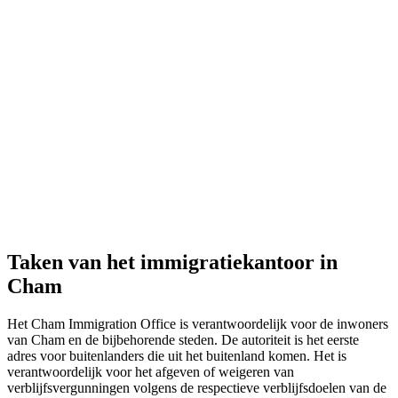
Taken van het immigratiekantoor in
Cham
Het Cham Immigration Office is verantwoordelijk voor de inwoners
van Cham en de bijbehorende steden. De autoriteit is het eerste
adres voor buitenlanders die uit het buitenland komen. Het is
verantwoordelijk voor het afgeven of weigeren van
verblijfsvergunningen volgens de respectieve verblijfsdoelen van de