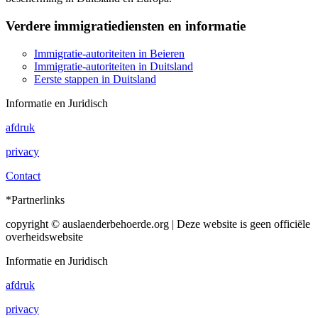
Verdere immigratiediensten en informatie
Immigratie-autoriteiten in Beieren
Immigratie-autoriteiten in Duitsland
Eerste stappen in Duitsland
Informatie en Juridisch
afdruk
privacy
Contact
*Partnerlinks
copyright © auslaenderbehoerde.org | Deze website is geen officiële
overheidswebsite
Informatie en Juridisch
afdruk
privacy