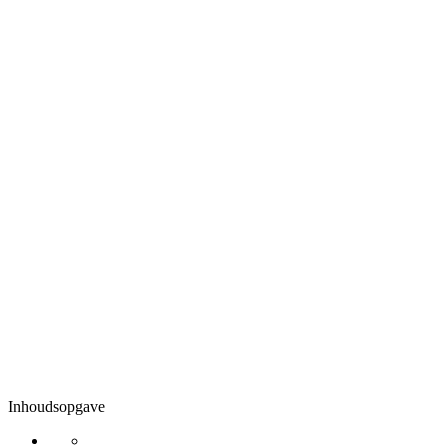
Inhoudsopgave