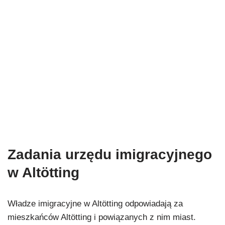
Zadania urzędu imigracyjnego
w Altötting
Władze imigracyjne w Altötting odpowiadają za
mieszkańców Altötting i powiązanych z nim miast.