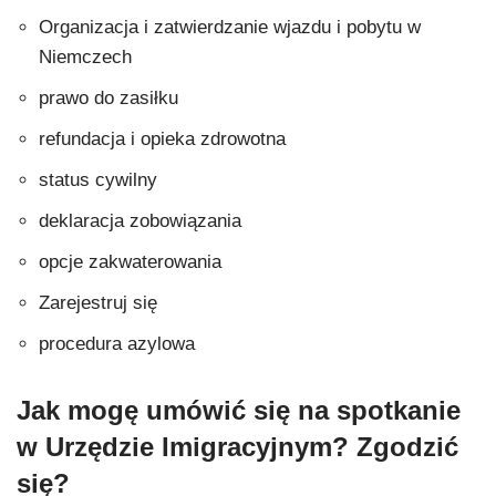
Organizacja i zatwierdzanie wjazdu i pobytu w
Niemczech
prawo do zasiłku
refundacja i opieka zdrowotna
status cywilny
deklaracja zobowiązania
opcje zakwaterowania
Zarejestruj się
procedura azylowa
Jak mogę umówić się na spotkanie
w Urzędzie Imigracyjnym?
Zgodzić
się?