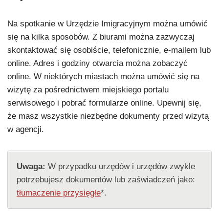
Na spotkanie w Urzędzie Imigracyjnym można umówić
się na kilka sposobów. Z biurami można zazwyczaj
skontaktować się osobiście, telefonicznie, e-mailem lub
online. Adres i godziny otwarcia można zobaczyć
online. W niektórych miastach można umówić się na
wizytę za pośrednictwem miejskiego portalu
serwisowego i pobrać formularze online. Upewnij się,
że masz wszystkie niezbędne dokumenty przed wizytą
w agencji.
Uwaga:
W przypadku urzędów i urzędów zwykle
potrzebujesz dokumentów lub zaświadczeń jako:
tłumaczenie przysięgłe
*.