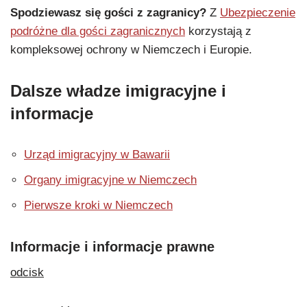
Spodziewasz się gości z zagranicy?
Z
Ubezpieczenie
podróżne dla gości zagranicznych
korzystają z
kompleksowej ochrony w Niemczech i Europie.
Dalsze władze imigracyjne i
informacje
Urząd imigracyjny w Bawarii
Organy imigracyjne w Niemczech
Pierwsze kroki w Niemczech
Informacje i informacje prawne
odcisk