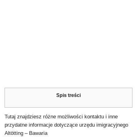
Spis treści
Tutaj znajdziesz różne możliwości kontaktu i inne
przydatne informacje dotyczące urzędu imigracyjnego
Altötting – Bawaria