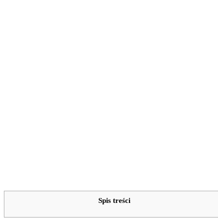
Spis treści