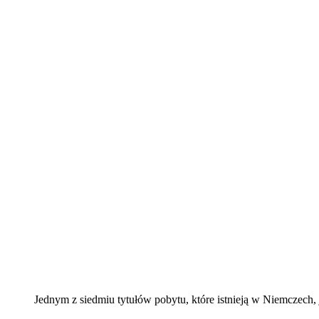
Jednym z siedmiu tytułów pobytu, które istnieją w Niemczech, 