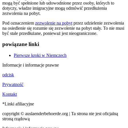
mogą być spełnione lub udowodnione przez osoby, których to
dotyczy, władze imigracyjne mogą odmówić przedłużenia
zezwolenia na pobyt.
Pod oznaczeniem
zezwolenie na pobyt
przez udzielenie zezwolenia
na osiedlenie się rozumie się zezwolenie na pobyt stały. To nie musi
być stale przedłużane, ponieważ jest nieograniczone.
powiązane linki
Pierwsze kroki w Niemczech
Informacje i informacje prawne
odcisk
Prywatność
Kontakt
*Linki afiliacyjne
copyright © auslaenderbehoerde.org | Ta strona nie jest oficjalną
stroną rządową