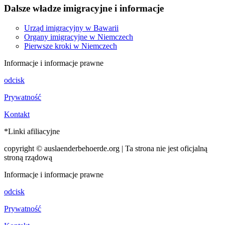
Dalsze władze imigracyjne i informacje
Urząd imigracyjny w Bawarii
Organy imigracyjne w Niemczech
Pierwsze kroki w Niemczech
Informacje i informacje prawne
odcisk
Prywatność
Kontakt
*Linki afiliacyjne
copyright © auslaenderbehoerde.org | Ta strona nie jest oficjalną
stroną rządową
Informacje i informacje prawne
odcisk
Prywatność