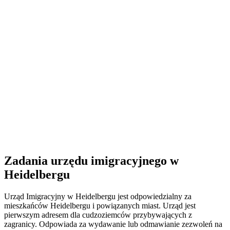
Zadania urzędu imigracyjnego w
Heidelbergu
Urząd Imigracyjny w Heidelbergu jest odpowiedzialny za
mieszkańców Heidelbergu i powiązanych miast. Urząd jest
pierwszym adresem dla cudzoziemców przybywających z
zagranicy. Odpowiada za wydawanie lub odmawianie zezwoleń na