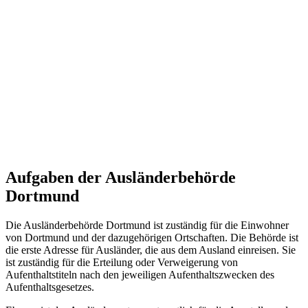
Aufgaben der Ausländerbehörde
Dortmund
Die Ausländerbehörde Dortmund ist zuständig für die Einwohner
von Dortmund und der dazugehörigen Ortschaften. Die Behörde ist
die erste Adresse für Ausländer, die aus dem Ausland einreisen. Sie
ist zuständig für die Erteilung oder Verweigerung von
Aufenthaltstiteln nach den jeweiligen Aufenthaltszwecken des
Aufenthaltsgesetzes.