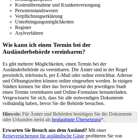
Kostenübernahme und Krankenversorgung
Personenstandswesen
Verpflichtungserklärung
Unterbringungsmöglichkeiten
Register
Asylverfahren
Wie kann ich einen Termin bei der
Ausländerbehörde
vereinbaren?
Es gibt mehrere Möglichkeiten, einen Termin bei der
Ausländerbehörde zu vereinbaren. Die Ämter sind in der Regel
persönlich, telefonisch, per E-Mail oder online erreichbar. Adresse
und Öffnungszeiten können online eingesehen werden. In einigen
Städten können Sie über das Serviceportal der jeweiligen Stadt
einen Termin vereinbaren und Online-Formulare herunterladen.
Vergewissern Sie sich, dass Sie alle notwendigen Dokumente
vollständig haben, bevor Sie die Behörde besuchen.
Hinweis:
Für Ämter und Behörden benötigen Sie die Dokumente
oder Urkunden meist als
beglaubigte Übersetzung
*.
Erwarten Sie Besuch aus dem Ausland?
Mit einer
Reiseversicherung für ausländische Gäste
profitieren Sie von