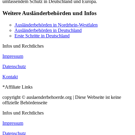
umfassendem Schutz in Deutschland und Europa.
Weitere Ausländerbehörden und Infos
Ausländerbehörden in Nordrhein-Westfalen
Ausländerbehörden in Deutschland
Erste Schritte in Deutschland
Infos und Rechtliches
Impressum
Datenschutz
Kontakt
*Affiliate Links
copyright © auslaenderbehoerde.org | Diese Webseite ist keine
offizielle Behördenseite
Infos und Rechtliches
Impressum
Datenschutz