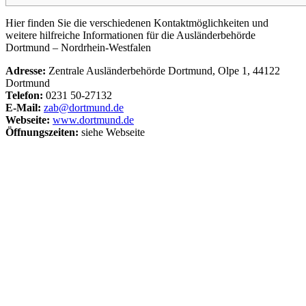
Hier finden Sie die verschiedenen Kontaktmöglichkeiten und
weitere hilfreiche Informationen für die Ausländerbehörde
Dortmund – Nordrhein-Westfalen
Adresse:
Zentrale Ausländerbehörde Dortmund, Olpe 1, 44122
Dortmund
Telefon:
0231 50-27132
E-Mail:
zab@dortmund.de
Webseite:
www.dortmund.de
Öffnungszeiten:
siehe Webseite