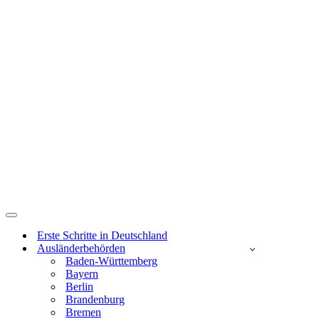
Navigations-
Menü
Erste Schritte in Deutschland
Ausländerbehörden
Baden-Württemberg
Bayern
Berlin
Brandenburg
Bremen