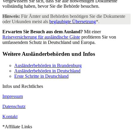
Vergewissern Sie sich, dass Sie alle notwendigen Dokumente
vollständig haben, bevor Sie die Behörde besuchen.
Hinweis:
Für Ämter und Behörden benötigen Sie die Dokumente
oder Urkunden meist als
beglaubigte Übersetzung
*.
Erwarten Sie Besuch aus dem Ausland?
Mit einer
Reiseversicherung für ausländische Gäste
profitieren Sie von
umfassendem Schutz in Deutschland und Europa.
Weitere Ausländerbehörden und Infos
Ausländerbehörden in Brandenburg
Ausländerbehörden in Deutschland
Erste Schritte in Deutschland
Infos und Rechtliches
Impressum
Datenschutz
Kontakt
*Affiliate Links