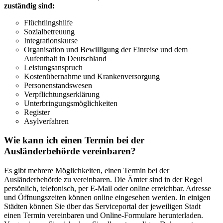
zuständig sind:
Flüchtlingshilfe
Sozialbetreuung
Integrationskurse
Organisation und Bewilligung der Einreise und dem
Aufenthalt in Deutschland
Leistungsanspruch
Kostenübernahme und Krankenversorgung
Personenstandswesen
Verpflichtungserklärung
Unterbringungsmöglichkeiten
Register
Asylverfahren
Wie kann ich einen Termin bei der
Ausländerbehörde
vereinbaren?
Es gibt mehrere Möglichkeiten, einen Termin bei der
Ausländerbehörde zu vereinbaren. Die Ämter sind in der Regel
persönlich, telefonisch, per E-Mail oder online erreichbar. Adresse
und Öffnungszeiten können online eingesehen werden. In einigen
Städten können Sie über das Serviceportal der jeweiligen Stadt
einen Termin vereinbaren und Online-Formulare herunterladen.