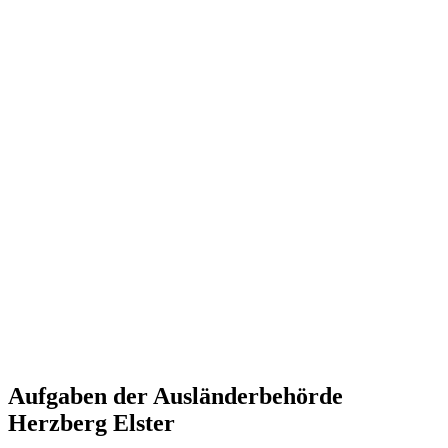
Aufgaben der Ausländerbehörde
Herzberg Elster