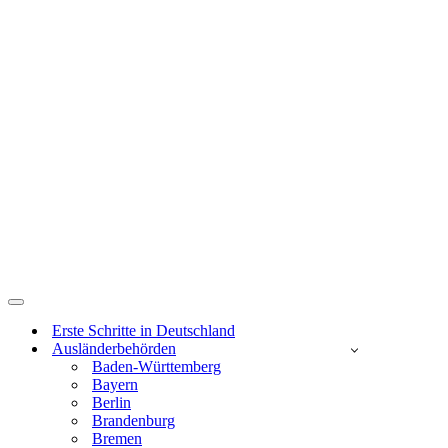
Navigations-
Menü
Erste Schritte in Deutschland
Ausländerbehörden
Baden-Württemberg
Bayern
Berlin
Brandenburg
Bremen