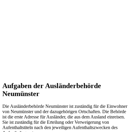
Aufgaben der Ausländerbehörde
Neumünster
Die Ausländerbehörde Neumünster ist zuständig für die Einwohner
von Neumünster und der dazugehörigen Ortschaften. Die Behörde
ist die erste Adresse für Ausländer, die aus dem Ausland einreisen.
Sie ist zuständig für die Erteilung oder Verweigerung von
Aufenthaltstiteln nach den jeweiligen Aufenthaltszwecken des