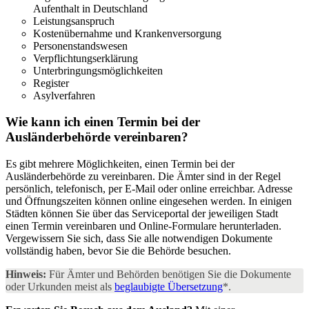
Aufenthalt in Deutschland
Leistungsanspruch
Kostenübernahme und Krankenversorgung
Personenstandswesen
Verpflichtungserklärung
Unterbringungsmöglichkeiten
Register
Asylverfahren
Wie kann ich einen Termin bei der
Ausländerbehörde
vereinbaren?
Es gibt mehrere Möglichkeiten, einen Termin bei der
Ausländerbehörde zu vereinbaren. Die Ämter sind in der Regel
persönlich, telefonisch, per E-Mail oder online erreichbar. Adresse
und Öffnungszeiten können online eingesehen werden. In einigen
Städten können Sie über das Serviceportal der jeweiligen Stadt
einen Termin vereinbaren und Online-Formulare herunterladen.
Vergewissern Sie sich, dass Sie alle notwendigen Dokumente
vollständig haben, bevor Sie die Behörde besuchen.
Hinweis:
Für Ämter und Behörden benötigen Sie die Dokumente
oder Urkunden meist als
beglaubigte Übersetzung
*.